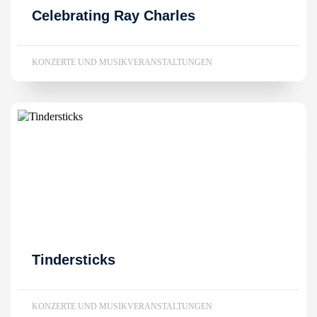
Celebrating Ray Charles
KONZERTE UND MUSIKVERANSTALTUNGEN
Tindersticks
KONZERTE UND MUSIKVERANSTALTUNGEN