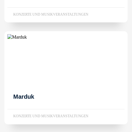
KONZERTE UND MUSIKVERANSTALTUNGEN
Marduk
KONZERTE UND MUSIKVERANSTALTUNGEN