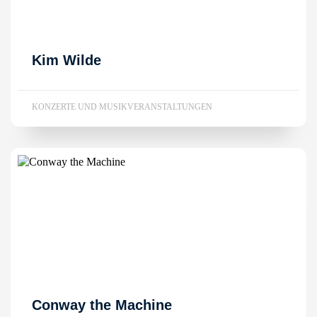
Kim Wilde
KONZERTE UND MUSIKVERANSTALTUNGEN
Conway the Machine