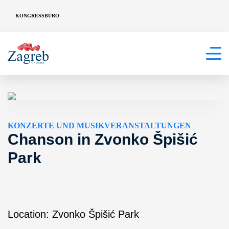
KONGRESSBÜRO
KONZERTE UND MUSIKVERANSTALTUNGEN
Chanson in Zvonko Špišić
Park
Location: Zvonko Špišić Park