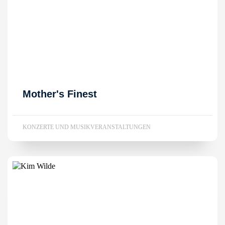
Mother's Finest
KONZERTE UND MUSIKVERANSTALTUNGEN