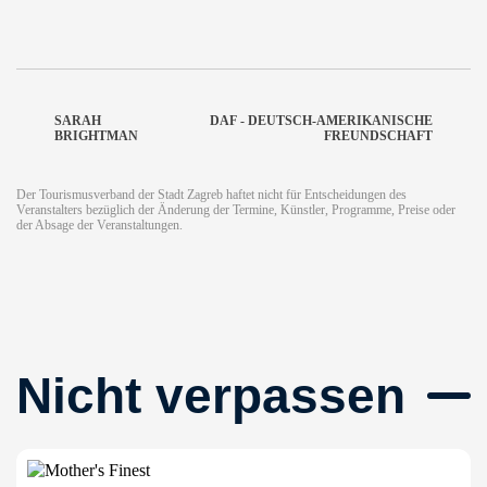
SARAH
DAF - DEUTSCH-AMERIKANISCHE
BRIGHTMAN
FREUNDSCHAFT
Der Tourismusverband der Stadt Zagreb haftet nicht für Entscheidungen des
Veranstalters bezüglich der Änderung der Termine, Künstler, Programme, Preise oder
der Absage der Veranstaltungen.
Nicht verpassen