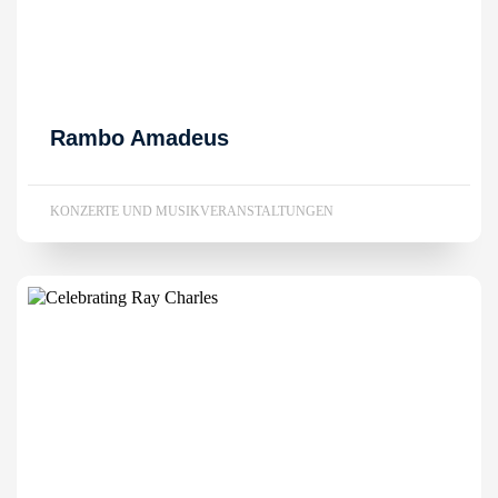
Rambo Amadeus
KONZERTE UND MUSIKVERANSTALTUNGEN