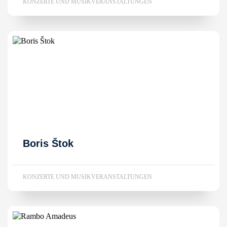
KONZERTE UND MUSIKVERANSTALTUNGEN
Boris Štok
KONZERTE UND MUSIKVERANSTALTUNGEN