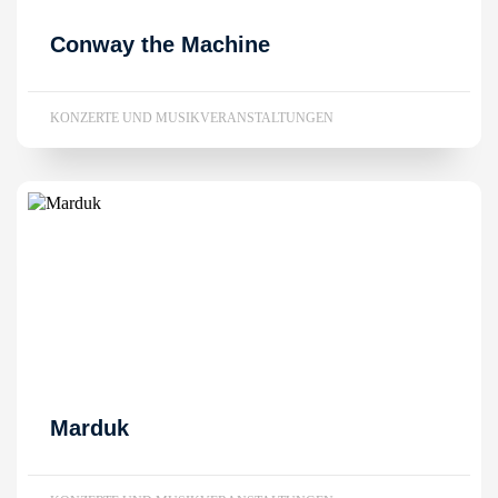
Conway the Machine
KONZERTE UND MUSIKVERANSTALTUNGEN
Marduk