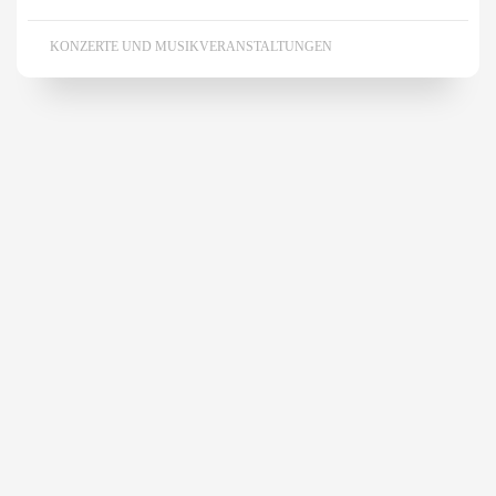
KONZERTE UND MUSIKVERANSTALTUNGEN