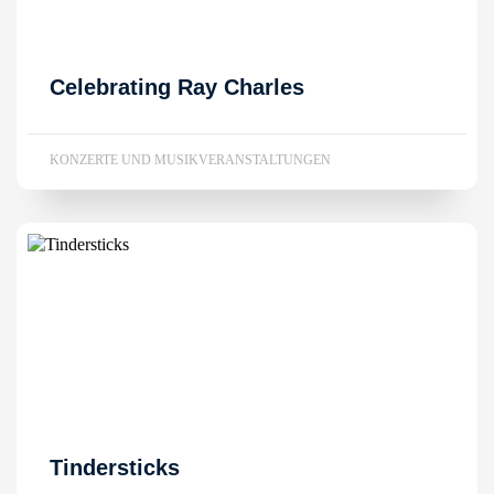
Celebrating Ray Charles
KONZERTE UND MUSIKVERANSTALTUNGEN
Tindersticks