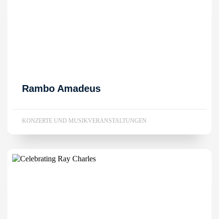
Rambo Amadeus
KONZERTE UND MUSIKVERANSTALTUNGEN