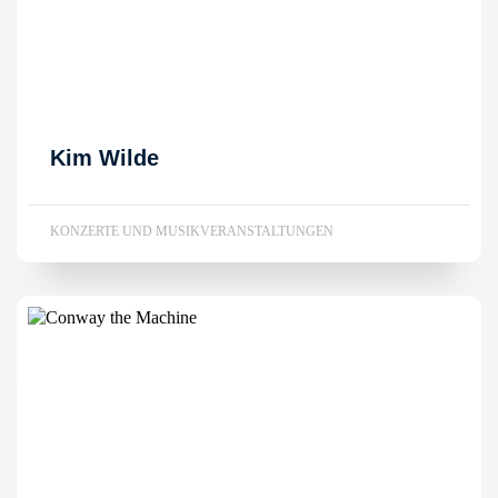
Kim Wilde
KONZERTE UND MUSIKVERANSTALTUNGEN