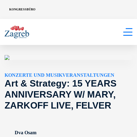
KONGRESSBÜRO
KONZERTE UND MUSIKVERANSTALTUNGEN
Art & Strategy: 15 YEARS
ANNIVERSARY W/ MARY,
ZARKOFF LIVE, FELVER
Dva Osam