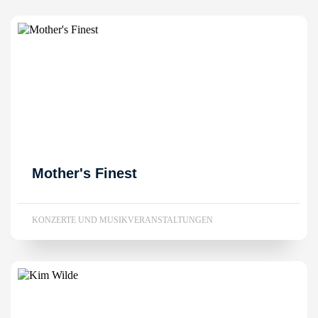
Mother's Finest
KONZERTE UND MUSIKVERANSTALTUNGEN