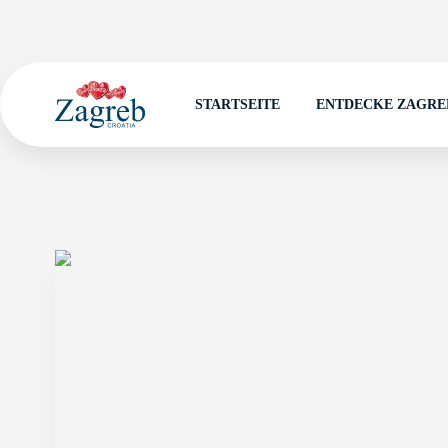
STARTSEITE
ENTDECKE ZAGRE