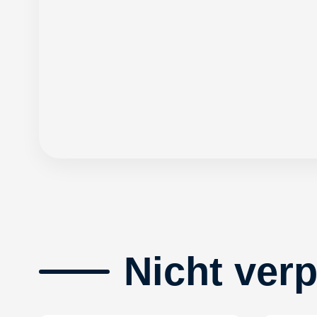
Nicht ver