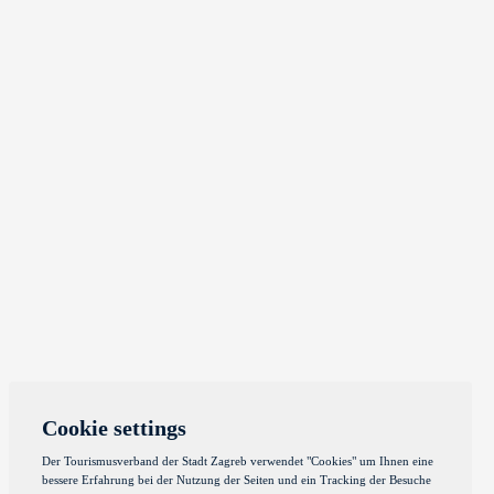
Cookie settings
Der Tourismusverband der Stadt Zagreb verwendet "Cookies" um Ihnen eine
bessere Erfahrung bei der Nutzung der Seiten und ein Tracking der Besuche