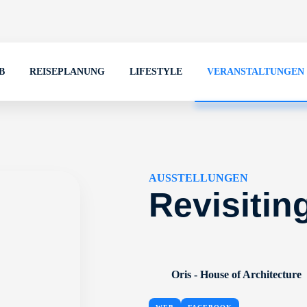
B
REISEPLANUNG
LIFESTYLE
VERANSTALTUNGEN
AUSSTELLUNGEN
Revisitin
Oris - House of Architecture