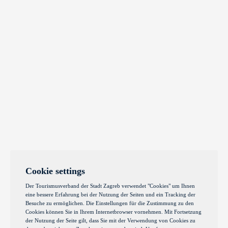
Cookie settings
Der Tourismusverband der Stadt Zagreb verwendet "Cookies" um Ihnen
eine bessere Erfahrung bei der Nutzung der Seiten und ein Tracking der
Besuche zu ermöglichen. Die Einstellungen für die Zustimmung zu den
Cookies können Sie in Ihrem Internetbrowser vornehmen. Mit Fortsetzung
der Nutzung der Seite gilt, dass Sie mit der Verwendung von Cookies zu