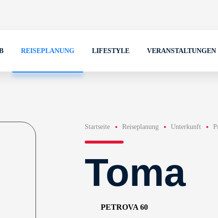
B
REISEPLANUNG
LIFESTYLE
VERANSTALTUNGEN
Startseite
Reiseplanung
Unterkunft
P
Toma
PETROVA 60