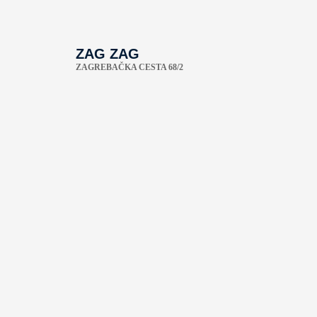
ZAG ZAG
ZAGREBAČKA CESTA 68/2