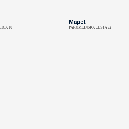
Mapet
ICA 10
PAROMLINSKA CESTA 72