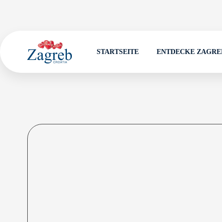
STARTSEITE
ENTDECKE ZAGRE