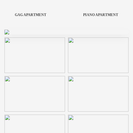
GAG APARTMENT
PIANO APARTMENT