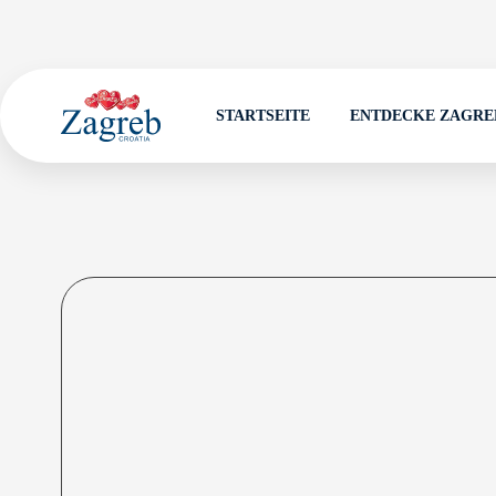
STARTSEITE
ENTDECKE ZAGRE