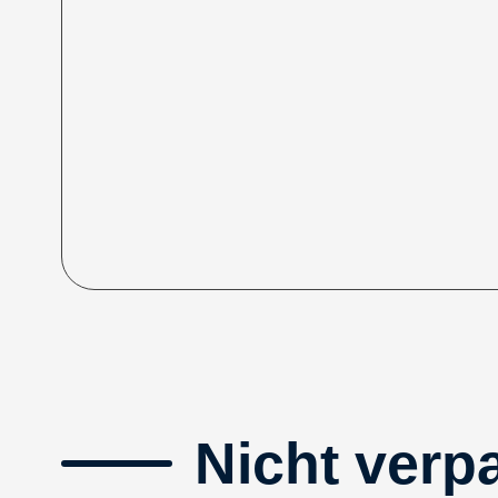
Nicht verp