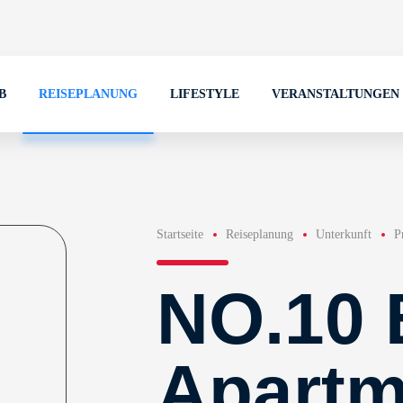
B
REISEPLANUNG
LIFESTYLE
VERANSTALTUNGEN
Startseite
Reiseplanung
Unterkunft
P
NO.10 
Apartm