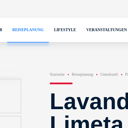
B
REISEPLANUNG
LIFESTYLE
VERANSTALTUNGEN
Startseite
Reiseplanung
Unterkunft
P
Lavand
Limeta