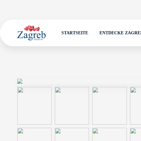
STARTSEITE
ENTDECKE ZAGRE