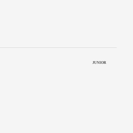
JUNIOR