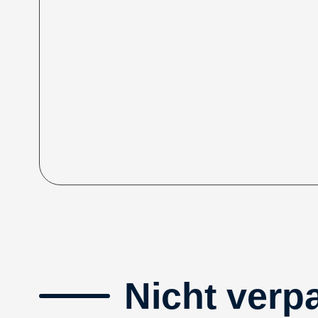
Nicht verp