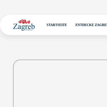
STARTSEITE
ENTDECKE ZAGRE