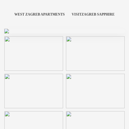
WEST ZAGREB APARTMENTS
VISITZAGREB SAPPHIRE