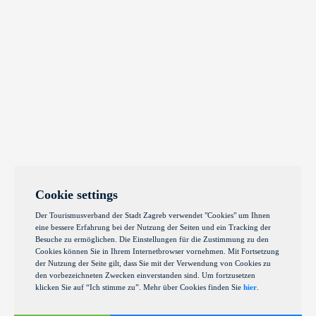
Cookie settings
Der Tourismusverband der Stadt Zagreb verwendet "Cookies" um Ihnen
eine bessere Erfahrung bei der Nutzung der Seiten und ein Tracking der
Besuche zu ermöglichen. Die Einstellungen für die Zustimmung zu den
Cookies können Sie in Ihrem Internetbrowser vornehmen. Mit Fortsetzung
der Nutzung der Seite gilt, dass Sie mit der Verwendung von Cookies zu
den vorbezeichneten Zwecken einverstanden sind. Um fortzusetzen
klicken Sie auf “Ich stimme zu”. Mehr über Cookies finden Sie
hier
.