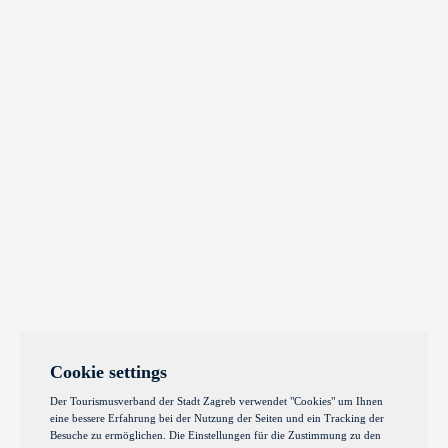
Cookie settings
Der Tourismusverband der Stadt Zagreb verwendet "Cookies" um Ihnen
eine bessere Erfahrung bei der Nutzung der Seiten und ein Tracking der
Besuche zu ermöglichen. Die Einstellungen für die Zustimmung zu den