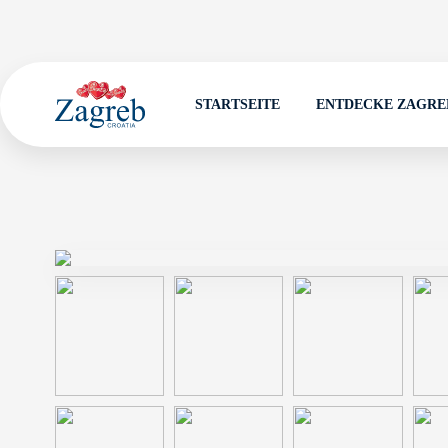
STARTSEITE
ENTDECKE ZAGRE