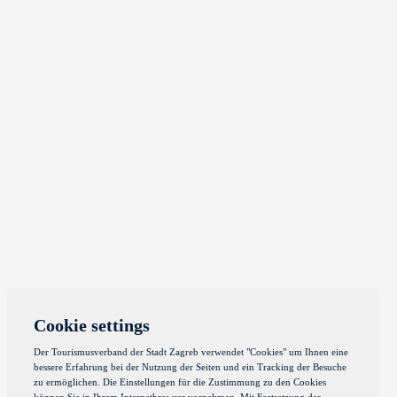
Cookie settings
Der Tourismusverband der Stadt Zagreb verwendet "Cookies" um Ihnen eine
bessere Erfahrung bei der Nutzung der Seiten und ein Tracking der Besuche
zu ermöglichen. Die Einstellungen für die Zustimmung zu den Cookies