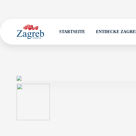
STARTSEITE
ENTDECKE ZAGRE