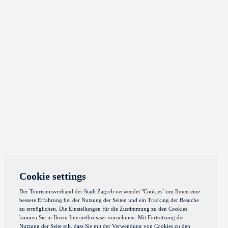
Cookie settings
Der Tourismusverband der Stadt Zagreb verwendet "Cookies" um Ihnen eine
bessere Erfahrung bei der Nutzung der Seiten und ein Tracking der Besuche
zu ermöglichen. Die Einstellungen für die Zustimmung zu den Cookies
können Sie in Ihrem Internetbrowser vornehmen. Mit Fortsetzung der
Nutzung der Seite gilt, dass Sie mit der Verwendung von Cookies zu den