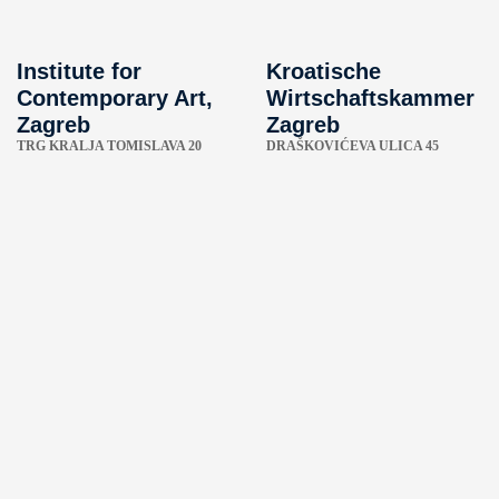
Institute for
Kroatische
Contemporary Art,
Wirtschaftskammer
Zagreb
Zagreb
TRG KRALJA TOMISLAVA 20
DRAŠKOVIĆEVA ULICA 45