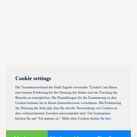
Cookie settings
Der Tourismusverband der Stadt Zagreb verwendet "Cookies" um Ihnen
eine bessere Erfahrung bei der Nutzung der Seiten und ein Tracking der
Besuche zu ermöglichen. Die Einstellungen für die Zustimmung zu den
Cookies können Sie in Ihrem Internetbrowser vornehmen. Mit Fortsetzung
der Nutzung der Seite gilt, dass Sie mit der Verwendung von Cookies zu
den vorbezeichneten Zwecken einverstanden sind. Um fortzusetzen
klicken Sie auf “Ich stimme zu”. Mehr über Cookies finden Sie
hier
.