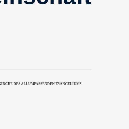
KIRCHE DES ALLUMFASSENDEN EVANGELIUMS