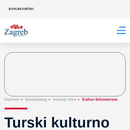
KONGRESSBÜRO
Startseite
Reiseplanung
Sonstige Infos
Kultur-Infozentrum
Turski kulturno