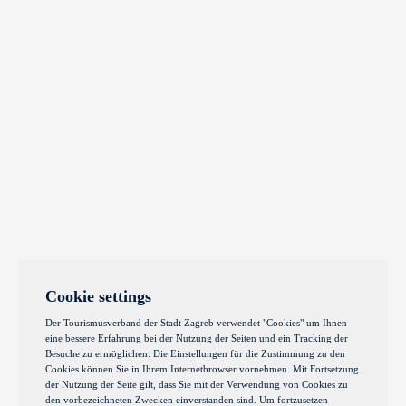
Cookie settings
Der Tourismusverband der Stadt Zagreb verwendet "Cookies" um Ihnen
eine bessere Erfahrung bei der Nutzung der Seiten und ein Tracking der
Besuche zu ermöglichen. Die Einstellungen für die Zustimmung zu den
Cookies können Sie in Ihrem Internetbrowser vornehmen. Mit Fortsetzung
der Nutzung der Seite gilt, dass Sie mit der Verwendung von Cookies zu
den vorbezeichneten Zwecken einverstanden sind. Um fortzusetzen