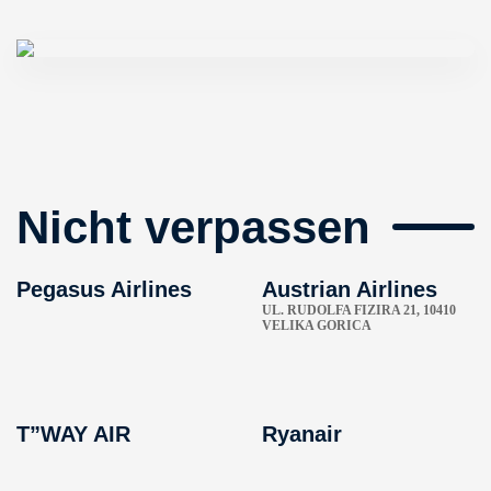
Nicht verpassen
Pegasus Airlines
Austrian Airlines
UL. RUDOLFA FIZIRA 21, 10410
VELIKA GORICA
T”WAY AIR
Ryanair