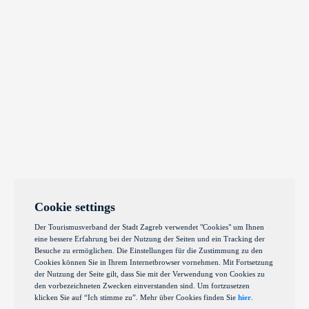
Cookie settings
Der Tourismusverband der Stadt Zagreb verwendet "Cookies" um Ihnen
eine bessere Erfahrung bei der Nutzung der Seiten und ein Tracking der
Besuche zu ermöglichen. Die Einstellungen für die Zustimmung zu den
Cookies können Sie in Ihrem Internetbrowser vornehmen. Mit Fortsetzung
der Nutzung der Seite gilt, dass Sie mit der Verwendung von Cookies zu
den vorbezeichneten Zwecken einverstanden sind. Um fortzusetzen
klicken Sie auf “Ich stimme zu”. Mehr über Cookies finden Sie
hier
.