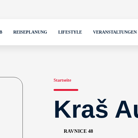
B
REISEPLANUNG
LIFESTYLE
VERANSTALTUNGEN
Startseite
Kraš A
RAVNICE 48