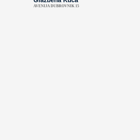
AVENIJA DUBROVNIK 15