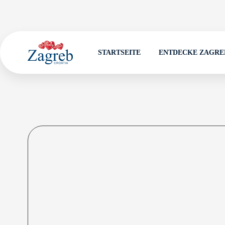
STARTSEITE
ENTDECKE ZAGRE