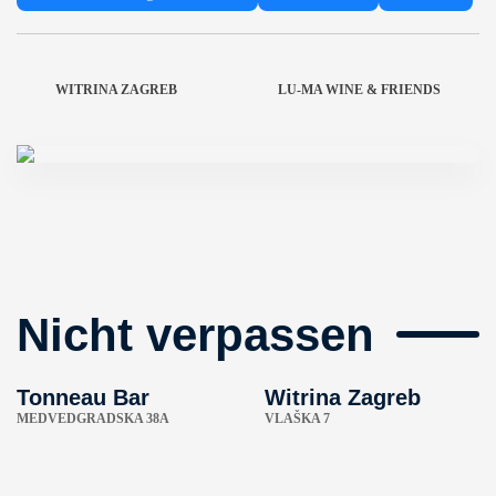
WITRINA ZAGREB
LU-MA WINE & FRIENDS
Nicht verpassen
Tonneau Bar
Witrina Zagreb
MEDVEDGRADSKA 38A
VLAŠKA 7