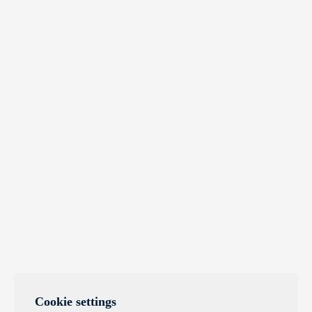
Cookie settings