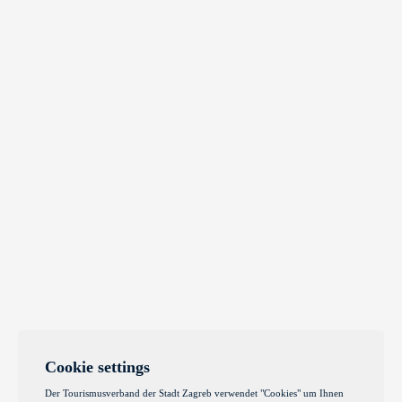
Cookie settings
Der Tourismusverband der Stadt Zagreb verwendet "Cookies" um Ihnen