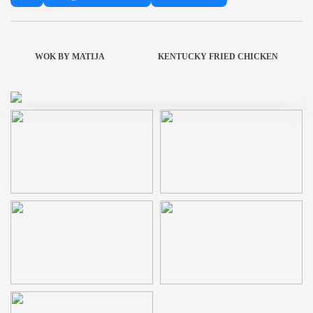
WOK BY MATIJA
KENTUCKY FRIED CHICKEN