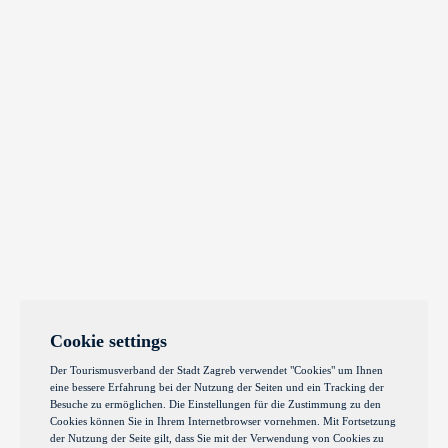
Cookie settings
Der Tourismusverband der Stadt Zagreb verwendet "Cookies" um Ihnen
eine bessere Erfahrung bei der Nutzung der Seiten und ein Tracking der
Besuche zu ermöglichen. Die Einstellungen für die Zustimmung zu den
Cookies können Sie in Ihrem Internetbrowser vornehmen. Mit Fortsetzung
der Nutzung der Seite gilt, dass Sie mit der Verwendung von Cookies zu