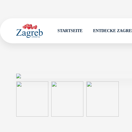
STARTSEITE
ENTDECKE ZAGRE