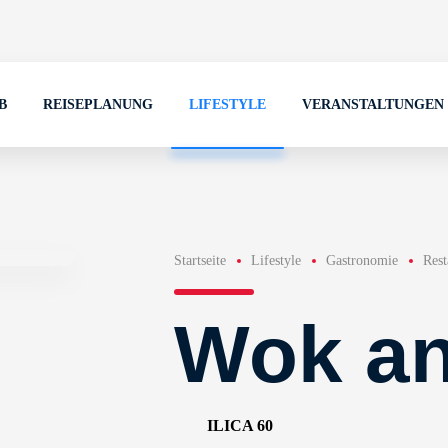
B
REISEPLANUNG
LIFESTYLE
VERANSTALTUNGEN
Startseite
Lifestyle
Gastronomie
Rest
Wok an
ILICA 60