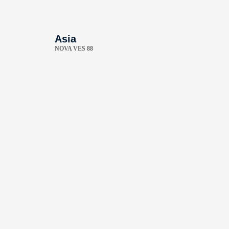
Asia
NOVA VES 88