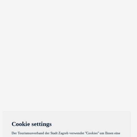
Cookie settings
Der Tourismusverband der Stadt Zagreb verwendet "Cookies" um Ihnen eine