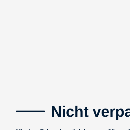
Nicht verp