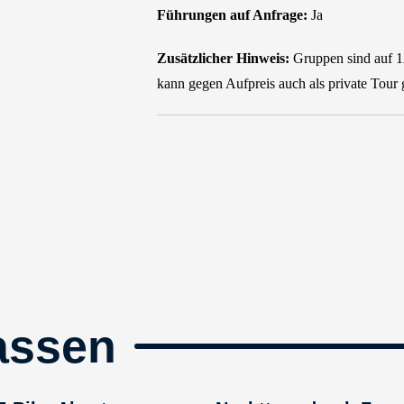
Führungen auf Anfrage:
Ja
Zusätzlicher Hinweis:
Gruppen sind auf 1
kann gegen Aufpreis auch als private Tour
assen