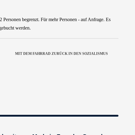
2 Personen begrenzt. Für mehr Personen - auf Anfrage. Es
 gebucht werden.
MIT DEM FAHRRAD ZURÜCK IN DEN SOZIALISMUS