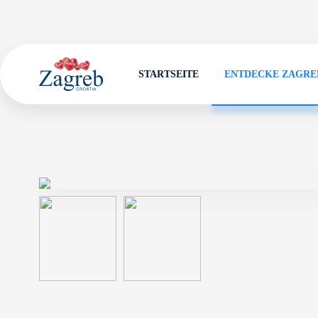
STARTSEITE
ENTDECKE ZAGRE