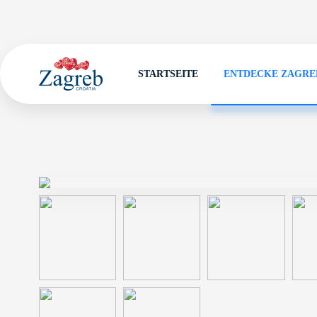
STARTSEITE
ENTDECKE ZAGRE