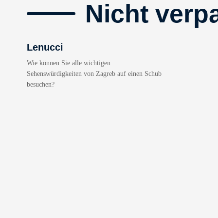
Nicht verp
Lenucci
Wie können Sie alle wichtigen
Sehenswürdigkeiten von Zagreb auf einen Schub
besuchen?