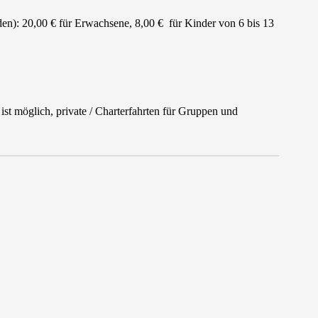
en): 20,00 € für Erwachsene, 8,00 € für Kinder von 6 bis 13
ist möglich, private / Charterfahrten für Gruppen und