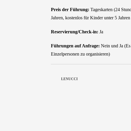
Preis der Führung:
Tageskarten (24 Stund
Jahren, kostenlos für Kinder unter 5 Jahren
Reservierung/Check-in:
Ja
Führungen auf Anfrage:
Nein und Ja (Es 
Einzelpersonen zu organisieren)
LENUCCI