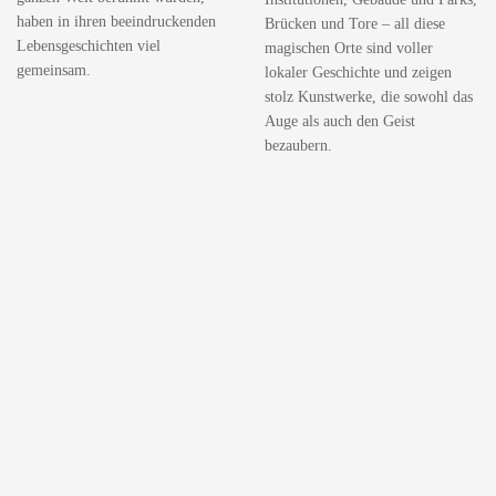
haben in ihren beeindruckenden
Brücken und Tore – all diese
Lebensgeschichten viel
magischen Orte sind voller
gemeinsam.
lokaler Geschichte und zeigen
stolz Kunstwerke, die sowohl das
Auge als auch den Geist
bezaubern.