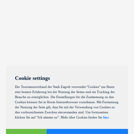
Cookie settings
Der Tourismusverband der Stadt Zagreb verwendet "Cookies" um Ihnen
eine bessere Erfahrung bei der Nutzung der Seiten und ein Tracking der
Besuche zu ermöglichen. Die Einstellungen für die Zustimmung zu den
Cookies können Sie in Ihrem Internetbrowser vornehmen. Mit Fortsetzung
der Nutzung der Seite gilt, dass Sie mit der Verwendung von Cookies zu
den vorbezeichneten Zwecken einverstanden sind. Um fortzusetzen
klicken Sie auf “Ich stimme zu”. Mehr über Cookies finden Sie
hier
.