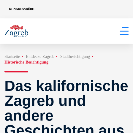
KONGRESSBÜRO
Startseite
Entdecke Zagreb
Stadtbesichtigung
Historische Besichtigung
Das kalifornische
Zagreb und
andere
Geschichten aus