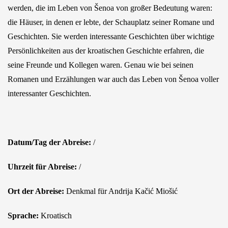
werden, die im Leben von Šenoa von großer Bedeutung waren:
die Häuser, in denen er lebte, der Schauplatz seiner Romane und
Geschichten. Sie werden interessante Geschichten über wichtige
Persönlichkeiten aus der kroatischen Geschichte erfahren, die
seine Freunde und Kollegen waren. Genau wie bei seinen
Romanen und Erzählungen war auch das Leben von Šenoa voller
interessanter Geschichten.
Datum/Tag der Abreise:
/
Uhrzeit für Abreise:
/
Ort der Abreise:
Denkmal für Andrija Kačić Miošić
Sprache:
Kroatisch