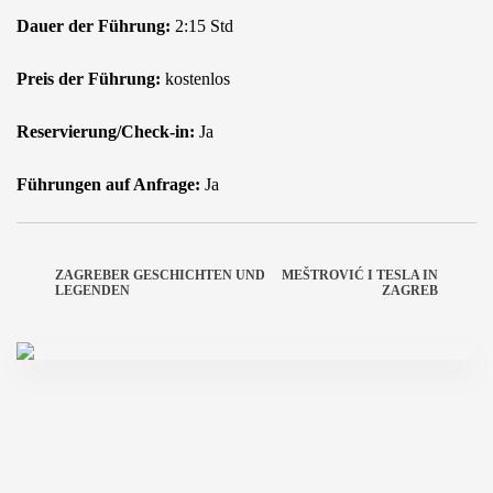
Dauer der Führung:
2:15 Std
Preis der Führung:
kostenlos
Reservierung/Check-in:
Ja
Führungen auf Anfrage:
Ja
ZAGREBER GESCHICHTEN UND
MEŠTROVIĆ I TESLA IN
LEGENDEN
ZAGREB