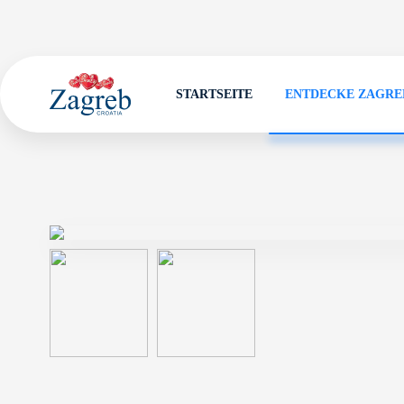
STARTSEITE
ENTDECKE ZAGRE