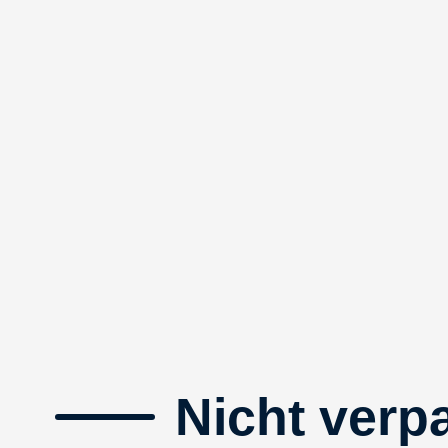
Nicht verp