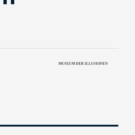
MUSEUM DER ILLUSIONEN