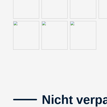
Nicht verp