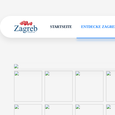
STARTSEITE
ENTDECKE ZAGRE