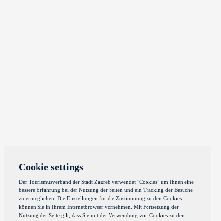
Cookie settings
Der Tourismusverband der Stadt Zagreb verwendet "Cookies" um Ihnen eine
bessere Erfahrung bei der Nutzung der Seiten und ein Tracking der Besuche
zu ermöglichen. Die Einstellungen für die Zustimmung zu den Cookies
können Sie in Ihrem Internetbrowser vornehmen. Mit Fortsetzung der
Nutzung der Seite gilt, dass Sie mit der Verwendung von Cookies zu den