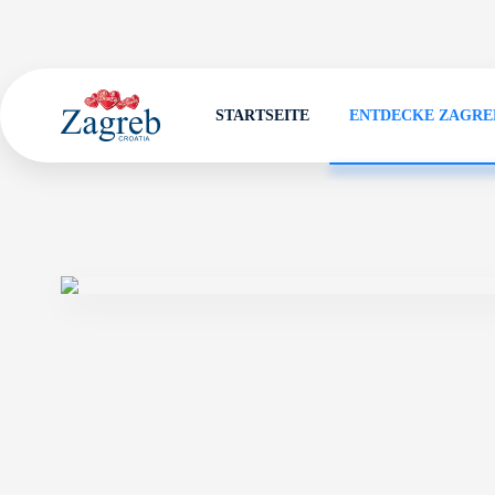
STARTSEITE
ENTDECKE ZAGRE