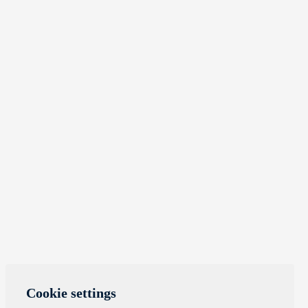
Cookie settings