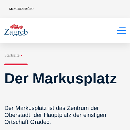
KONGRESSBÜRO
Startseite
Der Markusplatz
Der Markusplatz ist das Zentrum der
Oberstadt, der Hauptplatz der einstigen
Ortschaft Gradec.