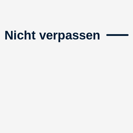
Nicht verpassen