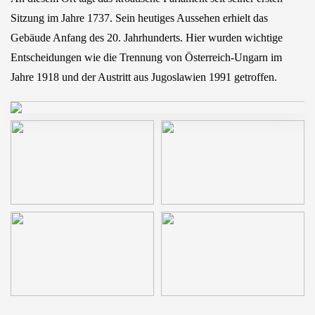
Sitzung im Jahre 1737. Sein heutiges Aussehen erhielt das
Gebäude Anfang des 20. Jahrhunderts. Hier wurden wichtige
Entscheidungen wie die Trennung von Österreich-Ungarn im
Jahre 1918 und der Austritt aus Jugoslawien 1991 getroffen.